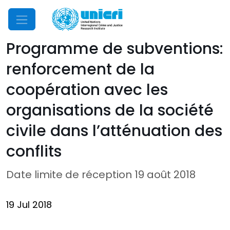
Mobile Menu
Programme de subventions:
renforcement de la
coopération avec les
organisations de la société
civile dans l’atténuation des
conflits
Date limite de réception 19 août 2018
19 Jul 2018