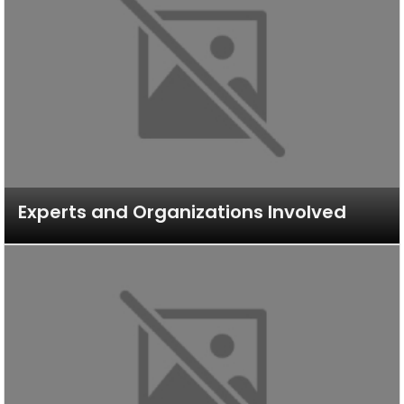
Experts and Organizations Involved