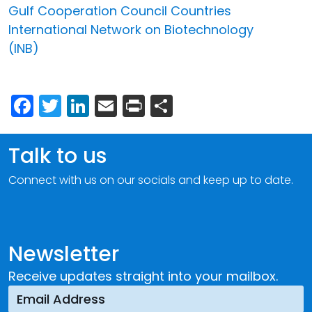
Gulf Cooperation Council Countries
International Network on Biotechnology
(INB)
Facebook
Twitter
LinkedIn
Email
Print
Share
Talk to us
Connect with us on our socials and keep up to date.
Newsletter
Receive updates straight into your mailbox.