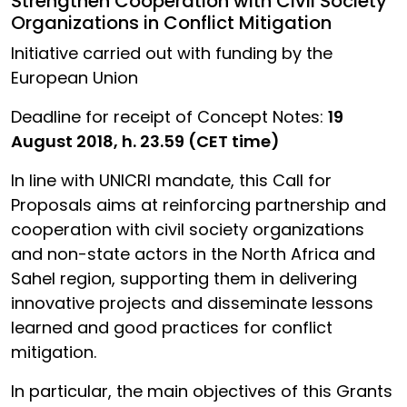
Strengthen Cooperation with Civil Society
Organizations in Conflict Mitigation
Initiative carried out with funding by the
European Union
Deadline for receipt of Concept Notes:
19
August 2018, h. 23.59 (CET time)
In line with UNICRI mandate, this Call for
Proposals aims at reinforcing partnership and
cooperation with civil society organizations
and non-state actors in the North Africa and
Sahel region, supporting them in delivering
innovative projects and disseminate lessons
learned and good practices for conflict
mitigation.
In particular, the main objectives of this Grants