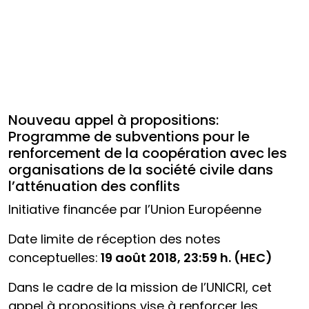
Nouveau appel à propositions:
Programme de subventions pour le
renforcement de la coopération avec les
organisations de la société civile dans
l’atténuation des conflits
Initiative financée par l’Union Européenne
Date limite de réception des notes
conceptuelles:
19 août 2018, 23:59 h. (HEC)
Dans le cadre de la mission de l’UNICRI, cet
appel à propositions vise à renforcer les