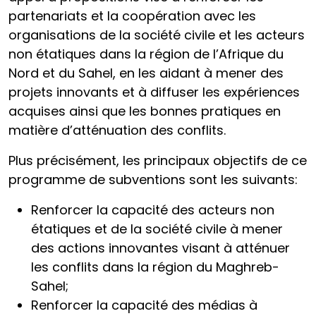
partenariats et la coopération avec les
organisations de la société civile et les acteurs
non étatiques dans la région de l’Afrique du
Nord et du Sahel, en les aidant à mener des
projets innovants et à diffuser les expériences
acquises ainsi que les bonnes pratiques en
matière d’atténuation des conflits.
Plus précisément, les principaux objectifs de ce
programme de subventions sont les suivants:
Renforcer la capacité des acteurs non
étatiques et de la société civile à mener
des actions innovantes visant à atténuer
les conflits dans la région du Maghreb-
Sahel;
Renforcer la capacité des médias à