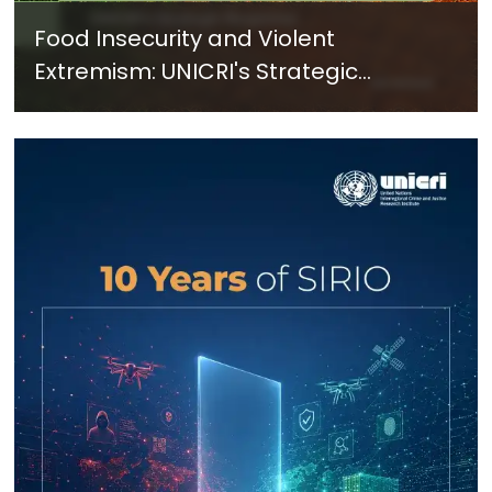
Food Insecurity and Violent
Extremism: UNICRI's Strategic
Response