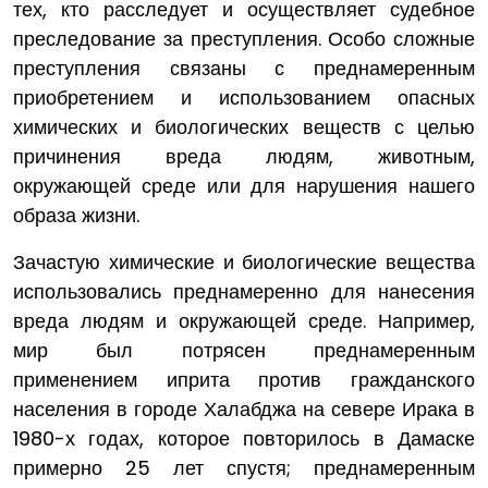
тех, кто расследует и осуществляет судебное
преследование за преступления. Особо сложные
преступления связаны с преднамеренным
приобретением и использованием опасных
химических и биологических веществ с целью
причинения вреда людям, животным,
окружающей среде или для нарушения нашего
образа жизни.
Зачастую химические и биологические вещества
использовались преднамеренно для нанесения
вреда людям и окружающей среде. Например,
мир был потрясен преднамеренным
применением иприта против гражданского
населения в городе Халабджа на севере Ирака в
1980-х годах, которое повторилось в Дамаске
примерно 25 лет спустя; преднамеренным