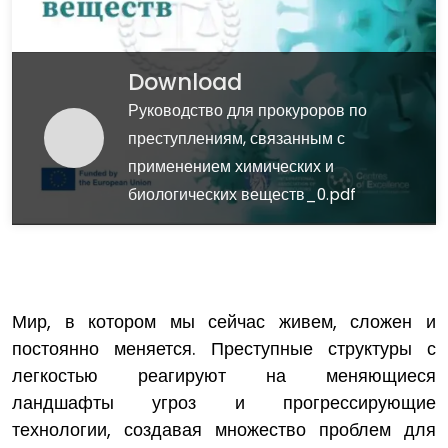
Download
Руководство для прокуроров по
преступлениям, связанным с
применением химических и
биологических веществ_0.pdf
Мир, в котором мы сейчас живем, сложен и
постоянно меняется. Преступные структуры с
легкостью реагируют на меняющиеся
ландшафты угроз и прогрессирующие
технологии, создавая множество проблем для