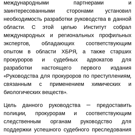
международными партнерами и
заинтересованными сторонами установил
необходимость разработки руководства в данной
области. С этой целью Институт собрал
международных и региональных профильных
экспертов, обладающих соответствующим
опытом в области ХБРЯ, а также старших
прокуроров и судебных адвокатов для
разработки настоящего первого издания
«Руководства для прокуроров по преступлениям,
связанным с применением химических и
биологических веществ».
Цель данного руководства — предоставить
полиции, прокурорам и соответствующим
следственным органам руководство для
поддержки успешного судебного преследования