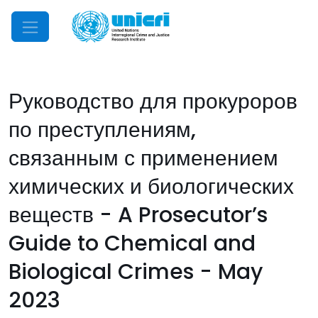
Mobile Menu
Руководство для прокуроров
по преступлениям,
связанным с применением
химических и биологических
веществ - A Prosecutor’s
Guide to Chemical and
Biological Crimes - May
2023