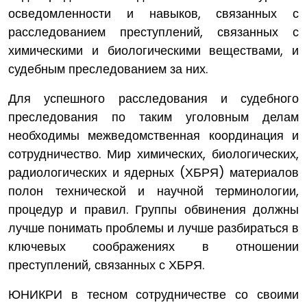
осведомленности и навыков, связанных с
расследованием преступлений, связанных с
химическими и биологическими веществами, и
судебным преследованием за них.
Для успешного расследования и судебного
преследования по таким уголовным делам
необходимы межведомственная координация и
сотрудничество. Мир химических, биологических,
радиологических и ядерных (ХБРЯ) материалов
полон технической и научной терминологии,
процедур и правил. Группы обвинения должны
лучше понимать проблемы и лучше разбираться в
ключевых соображениях в отношении
преступлений, связанных с ХБРЯ.
ЮНИКРИ в тесном сотрудничестве со своими