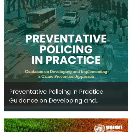
Preventative Policing in Practice:
Guidance on Developing and
Implementing a Crime Prevention
Approach