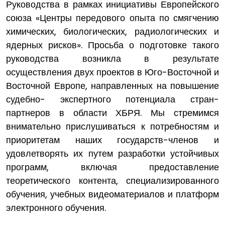
Руководства в рамках инициативы Европейского
союза «Центры передового опыта по смягчению
химических, биологических, радиологических и
ядерных рисков». Просьба о подготовке такого
руководства возникла в результате
осуществления двух проектов в Юго-Восточной и
Восточной Европе, направленных на повышение
судебно- экспертного потенциала стран-
партнеров в области ХБРЯ. Мы стремимся
внимательно прислушиваться к потребностям и
приоритетам наших государств-членов и
удовлетворять их путем разработки устойчивых
программ, включая предоставление
теоретического контента, специализированного
обучения, учебных видеоматериалов и платформ
электронного обучения.