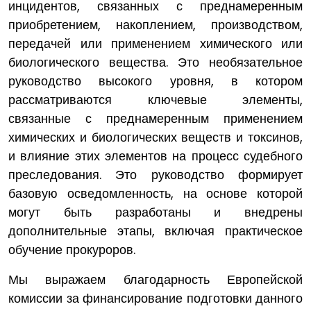
инцидентов, связанных с преднамеренным
приобретением, накоплением, производством,
передачей или применением химического или
биологического вещества. Это необязательное
руководство высокого уровня, в котором
рассматриваются ключевые элементы,
связанные с преднамеренным применением
химических и биологических веществ и токсинов,
и влияние этих элементов на процесс судебного
преследования. Это руководство формирует
базовую осведомленность, на основе которой
могут быть разработаны и внедрены
дополнительные этапы, включая практическое
обучение прокуроров.
Мы выражаем благодарность Европейской
комиссии за финансирование подготовки данного