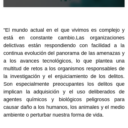
"El mundo actual en el que vivimos es complejo y
está en constante cambio.Las organizaciones
delictivas están respondiendo con facilidad a la
continua evolución del panorama de las amenazas y
a los avances tecnológicos, lo que plantea una
multitud de retos a los organismos responsables de
la investigación y el enjuiciamiento de los delitos.
Son especialmente preocupantes los delitos que
implican la adquisición y el uso deliberados de
agentes químicos y biológicos peligrosos para
causar daño a los humanos, los animales y el medio
ambiente o perturbar nuestra forma de vida.