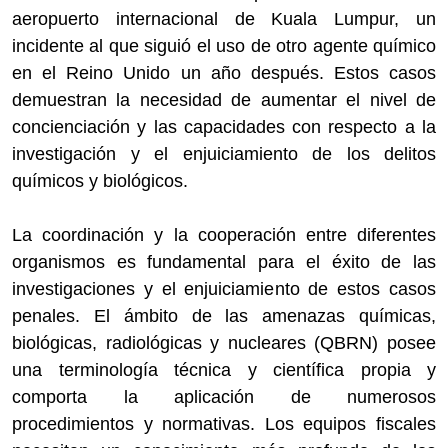
aeropuerto internacional de Kuala Lumpur, un
incidente al que siguió el uso de otro agente químico
en el Reino Unido un año después. Estos casos
demuestran la necesidad de aumentar el nivel de
concienciación y las capacidades con respecto a la
investigación y el enjuiciamiento de los delitos
químicos y biológicos.
La coordinación y la cooperación entre diferentes
organismos es fundamental para el éxito de las
investigaciones y el enjuiciamiento de estos casos
penales. El ámbito de las amenazas químicas,
biológicas, radiológicas y nucleares (QBRN) posee
una terminología técnica y científica propia y
comporta la aplicación de numerosos
procedimientos y normativas. Los equipos fiscales