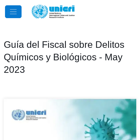
Mobile Menu
Guía del Fiscal sobre Delitos
Químicos y Biológicos - May
2023