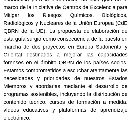
marco de la Iniciativa de Centros de Excelencia para
Mitigar los Riesgos Químicos, Biológicos,
Radiológicos y Nucleares de la Unión Europea (CdE
QBRN de la UE). La propuesta de elaboración de
esta guía surgió como consecuencia de la puesta en
marcha de dos proyectos en Europa Sudoriental y
Oriental destinados a mejorar las capacidades
forenses en el ámbito QBRN de los países socios.
Estamos comprometidos a escuchar atentamente las
necesidades y prioridades de nuestros Estados
Miembros y abordarlas mediante el desarrollo de
programas sostenibles, incluyendo la distribución de
contenido teórico, cursos de formación a medida,
vídeos educativos y plataformas de aprendizaje
electrónico.