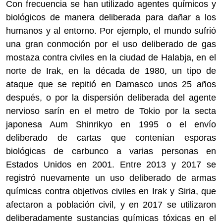
Con frecuencia se han utilizado agentes químicos y
biológicos de manera deliberada para dañar a los
humanos y al entorno. Por ejemplo, el mundo sufrió
una gran conmoción por el uso deliberado de gas
mostaza contra civiles en la ciudad de Halabja, en el
norte de Irak, en la década de 1980, un tipo de
ataque que se repitió en Damasco unos 25 años
después, o por la dispersión deliberada del agente
nervioso sarín en el metro de Tokio por la secta
japonesa Aum Shinrikyo en 1995 o el envío
deliberado de cartas que contenían esporas
biológicas de carbunco a varias personas en
Estados Unidos en 2001. Entre 2013 y 2017 se
registró nuevamente un uso deliberado de armas
químicas contra objetivos civiles en Irak y Siria, que
afectaron a población civil, y en 2017 se utilizaron
deliberadamente sustancias químicas tóxicas en el