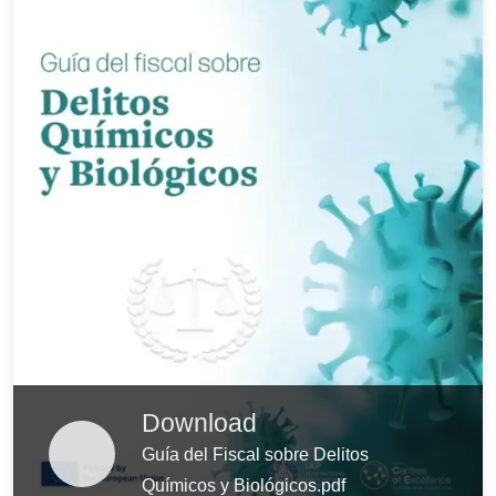
Download
Guía del Fiscal sobre Delitos
Químicos y Biológicos.pdf