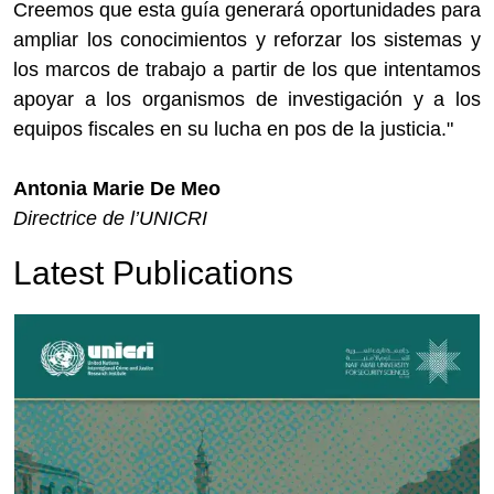
Creemos que esta guía generará oportunidades para
ampliar los conocimientos y reforzar los sistemas y
los marcos de trabajo a partir de los que intentamos
apoyar a los organismos de investigación y a los
equipos fiscales en su lucha en pos de la justicia."
Antonia Marie De Meo
Directrice de l’UNICRI
Latest Publications