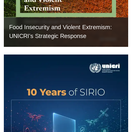
Food Insecurity and Violent Extremism:
UNICRI's Strategic Response