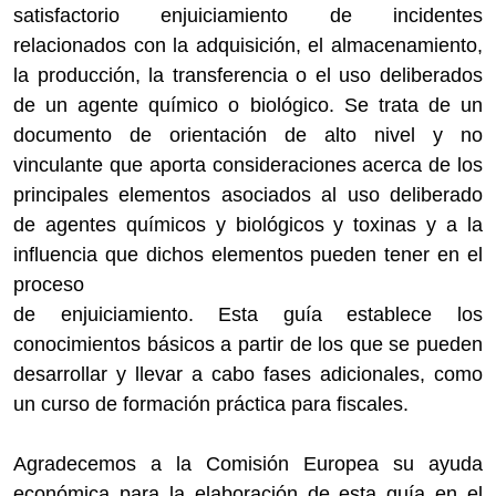
satisfactorio enjuiciamiento de incidentes
relacionados con la adquisición, el almacenamiento,
la producción, la transferencia o el uso deliberados
de un agente químico o biológico. Se trata de un
documento de orientación de alto nivel y no
vinculante que aporta consideraciones acerca de los
principales elementos asociados al uso deliberado
de agentes químicos y biológicos y toxinas y a la
influencia que dichos elementos pueden tener en el
proceso
de enjuiciamiento. Esta guía establece los
conocimientos básicos a partir de los que se pueden
desarrollar y llevar a cabo fases adicionales, como
un curso de formación práctica para fiscales.
Agradecemos a la Comisión Europea su ayuda
económica para la elaboración de esta guía en el