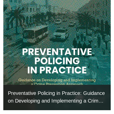
Preventative Policing in Practice: Guidance
on Developing and Implementing a Crime
Prevention Approach