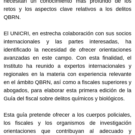
necesitan un conocimiento más profundo de los
retos y los aspectos clave relativos a los delitos
QBRN.
El UNICRI, en estrecha colaboración con sus socios
internacionales y las partes interesadas, ha
identificado la necesidad de ofrecer orientaciones
avanzadas en este campo. Con esta finalidad, el
Instituto ha reunido a expertos internacionales y
regionales en la materia con experiencia relevante
en el ámbito QBRN, así como a fiscales superiores y
abogados, para elaborar esta primera edición de la
Guía del fiscal sobre delitos químicos y biológicos.
Esta guía pretende ofrecer a los cuerpos policiales,
los fiscales y los organismos de investigación
orientaciones que contribuyan al adecuado y